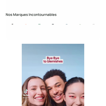
Nos Marques Incontournables