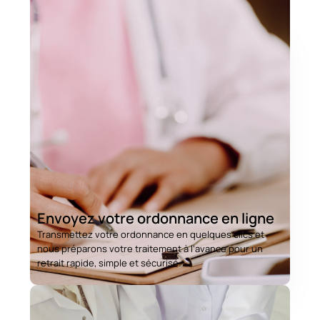
Envoyez votre ordonnance en ligne
Transmettez votre ordonnance en quelques clics et
nous préparons votre traitement à l’avance pour un
retrait rapide, simple et sécurisé.