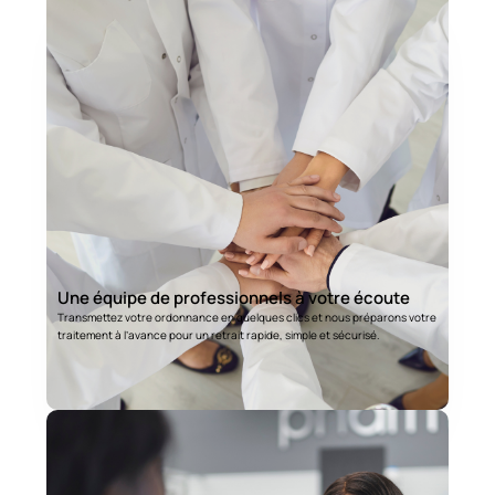
Une équipe de professionnels à votre écoute
Transmettez votre ordonnance en quelques clics et nous préparons votre
traitement à l’avance pour un retrait rapide, simple et sécurisé.