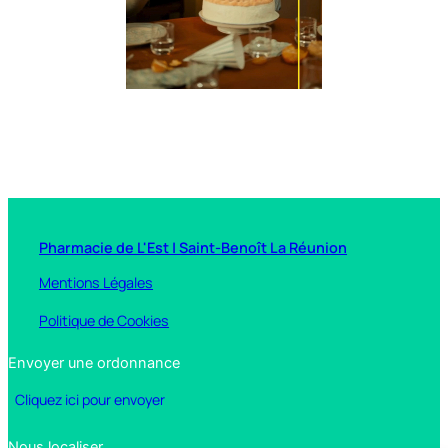
Pharmacie de L'Est | Saint-Benoît La Réunion
Mentions Légales
Politique de Cookies
Envoyer une ordonnance
Cliquez ici pour envoyer
Nous localiser