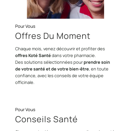
Pour Vous
Offres Du Moment
Chaque mois, venez découvrir et profiter des
offres Koté Santé
dans votre pharmacie.
Des solutions sélectionnées pour
prendre soin
de votre santé et de votre bien-être
, en toute
confiance, avec les conseils de votre équipe
officinale.
Pour Vous
Conseils Santé