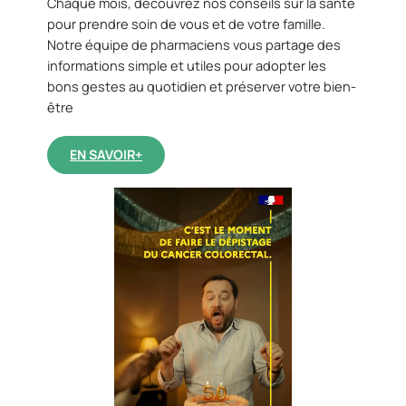
Chaque mois, découvrez nos conseils sur la santé
pour prendre soin de vous et de votre famille.
Notre équipe de pharmaciens vous partage des
informations simple et utiles pour adopter les
bons gestes au quotidien et préserver votre bien-
être
EN SAVOIR+