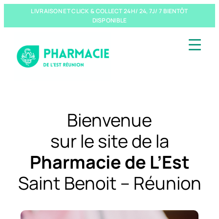
LIVRAISON ET CLICK & COLLECT 24H/ 24, 7J/ 7 BIENTÔT
DISPONIBLE
Bienvenue
sur le site de la
Pharmacie de L’Est
Saint Benoit – Réunion