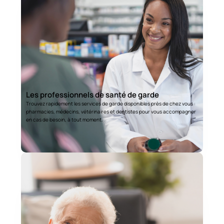
Les professionnels de santé de garde
Trouvez rapidement les services de garde disponibles près de chez vous :
pharmacies, médecins, vétérinaires et dentistes pour vous accompagner
en cas de besoin, à tout moment.