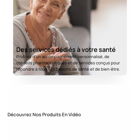
Des services dédiés à votre santé
Profitez d’un accompagnement personnalisé, de
conseils pharmaceutiques et de services conçus pour
répondre à tous vos besoins de santé et de bien-être.
Découvrez Nos Produits En Vidéo