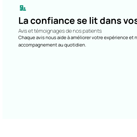
La confiance se lit dans v
Avis et témoignages de nos patients
Chaque avis nous aide à améliorer votre expérience et 
accompagnement au quotidien.