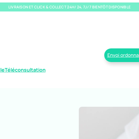
LIVRAISON ET CLICK & COLLECT 24H/ 24, 7J/ 7 BIENTÔT DISPONIBLE
Envoi ordonn
le
Téléconsultation