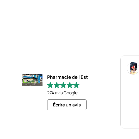
Pharmacie de l'Est
274 avis Google
Écrire un avis